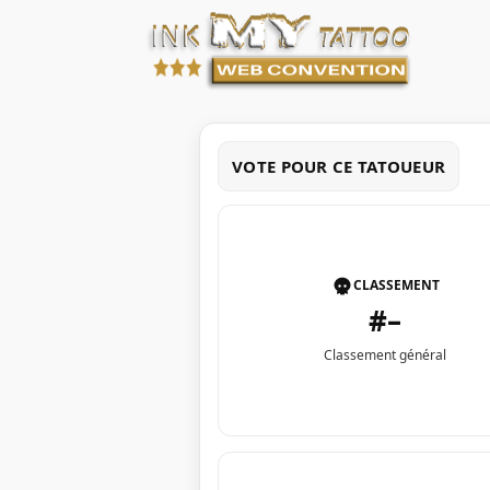
VOTE POUR CE TATOUEUR
CLASSEMENT
#–
Classement général