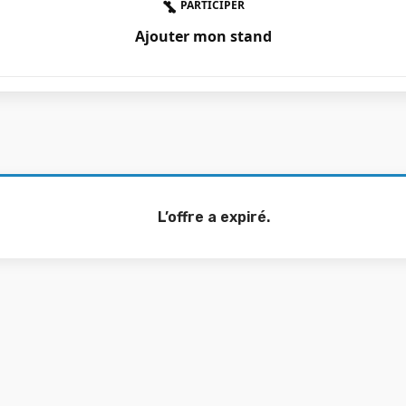
PARTICIPER
Ajouter mon stand
L’offre a expiré.