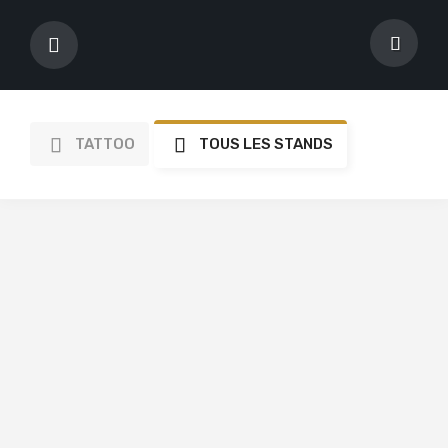
TATTOO
TOUS LES STANDS