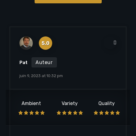
5.0
Auteur
Pat
juin 9, 2023 at 10:32 pm
Ambient
Variety
Quality