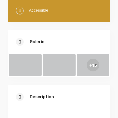
Accessible
Galerie
+15
Description