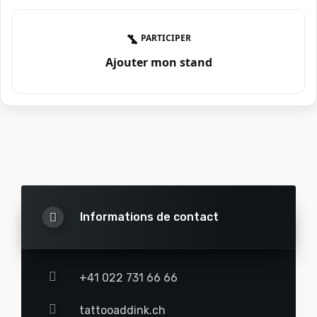
PARTICIPER
Ajouter mon stand
Informations de contact
+41 022 731 66 66
tattooaddink.ch