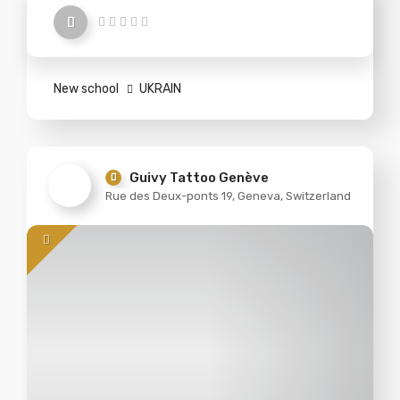
New school
UKRAIN
Guivy Tattoo Genève
Rue des Deux-ponts 19, Geneva, Switzerland