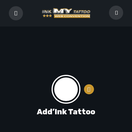
Add’Ink Tattoo