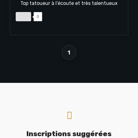
Top tatoueur à l’écoute et très talentueux
0
1
Inscriptions suggérées