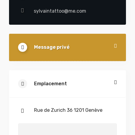
sylvaintattoo@me.com
Message privé
Emplacement
Rue de Zurich 36 1201 Genève