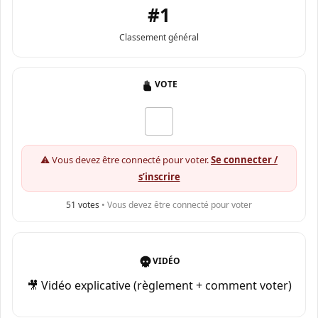
#1
Classement général
VOTE
⚠️ Vous devez être connecté pour voter.
Se connecter /
s’inscrire
51
votes
• Vous devez être connecté pour voter
VIDÉO
🎥 Vidéo explicative (règlement + comment voter)