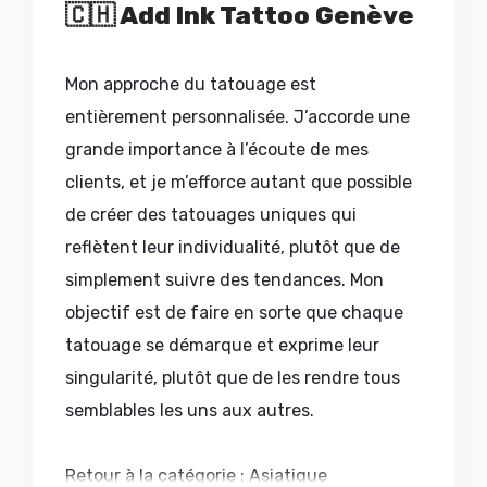
🇨🇭
Add Ink Tattoo Genève
Mon approche du tatouage est
entièrement personnalisée. J’accorde une
grande importance à l’écoute de mes
clients, et je m’efforce autant que possible
de créer des tatouages uniques qui
reflètent leur individualité, plutôt que de
simplement suivre des tendances. Mon
objectif est de faire en sorte que chaque
tatouage se démarque et exprime leur
singularité, plutôt que de les rendre tous
semblables les uns aux autres.
Retour à la catégorie :
Asiatique