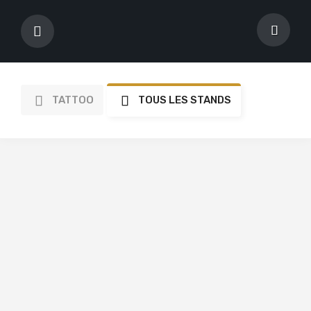
TATTOO
TOUS LES STANDS