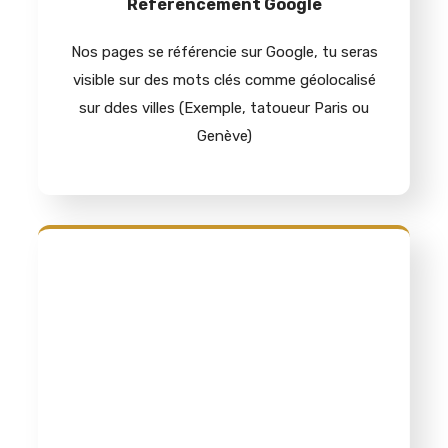
Référencement Google
Nos pages se référencie sur Google, tu seras
visible sur des mots clés comme géolocalisé
sur ddes villes (Exemple, tatoueur Paris ou
Genève)