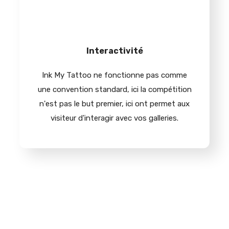
Interactivité
Ink My Tattoo ne fonctionne pas comme
une convention standard, ici la compétition
n'est pas le but premier, ici ont permet aux
visiteur d'interagir avec vos galleries.