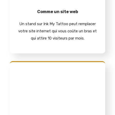
Comme un site web
Un stand sur Ink My Tattoo peut remplacer
votre site internet qui vous coûte un bras et
qui attire 10 visiteurs par mois.