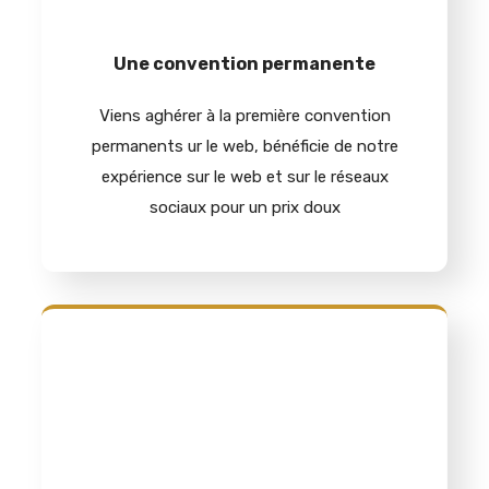
Une convention permanente
Viens aghérer à la première convention
permanents ur le web, bénéficie de notre
expérience sur le web et sur le réseaux
sociaux pour un prix doux