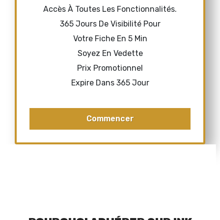
Accès À Toutes Les Fonctionnalités.
365 Jours De Visibilité Pour
Votre Fiche En 5 Min
Soyez En Vedette
Prix Promotionnel
Expire Dans 365 Jour
Commencer