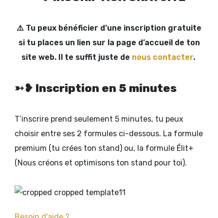
⚠️ Tu peux bénéficier d’une inscription gratuite
si tu places un lien sur la page d’accueil de ton
site web. Il te suffit juste de
nous contacter
.
➳❥
Inscription en 5 minutes
T’inscrire prend seulement 5 minutes, tu peux
choisir entre ses 2 formules ci-dessous. La formule
premium (tu crées ton stand) ou, la formule Élit+
(Nous créons et optimisons ton stand pour toi).
Besoin d'aide ?