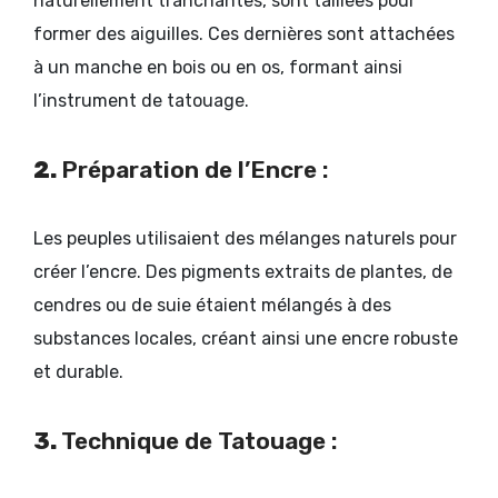
naturellement tranchantes, sont taillées pour
former des aiguilles. Ces dernières sont attachées
à un manche en bois ou en os, formant ainsi
l’instrument de tatouage.
2.
Préparation de l’Encre :
Les peuples utilisaient des mélanges naturels pour
créer l’encre. Des pigments extraits de plantes, de
cendres ou de suie étaient mélangés à des
substances locales, créant ainsi une encre robuste
et durable.
3.
Technique de Tatouage :