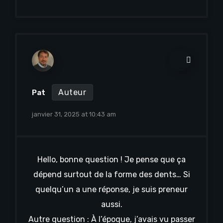
Auteur
Pat
janvier 31, 2025 at 10:43 am
Hello, bonne question ! Je pense que ça
dépend surtout de la forme des dents… Si
quelqu’un a une réponse, je suis preneur
aussi.
Autre question : À l’époque, j’avais vu passer