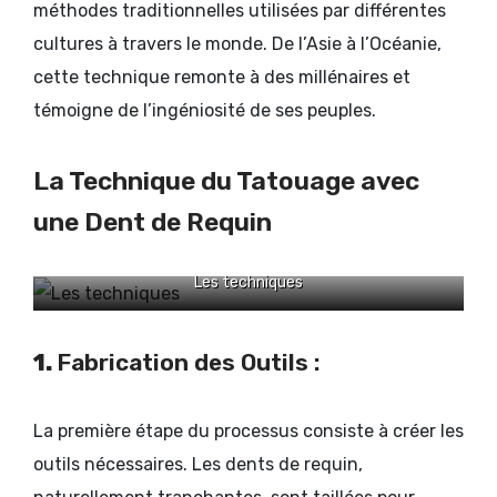
méthodes traditionnelles utilisées par différentes
cultures à travers le monde. De l’Asie à l’Océanie,
cette technique remonte à des millénaires et
témoigne de l’ingéniosité de ses peuples.
La Technique du Tatouage avec
une Dent de Requin
Les techniques
1.
Fabrication des Outils :
La première étape du processus consiste à créer les
outils nécessaires. Les dents de requin,