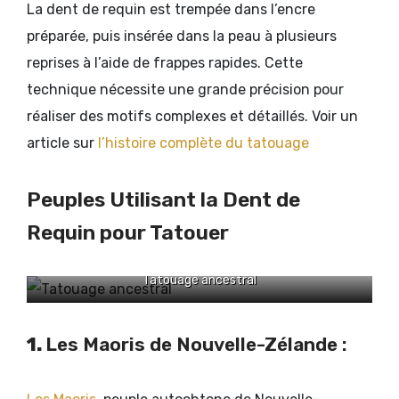
La dent de requin est trempée dans l’encre
préparée, puis insérée dans la peau à plusieurs
reprises à l’aide de frappes rapides. Cette
technique nécessite une grande précision pour
réaliser des motifs complexes et détaillés. Voir un
article sur
l’histoire complète du tatouage
Peuples Utilisant la Dent de
Requin pour Tatouer
Tatouage ancestral
1.
Les Maoris de Nouvelle-Zélande :