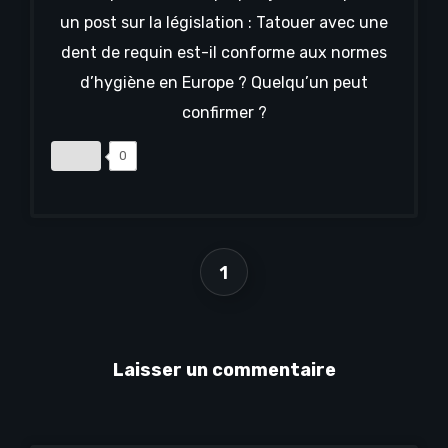
un post sur la législation : Tatouer avec une
dent de requin est-il conforme aux normes
d’hygiène en Europe ? Quelqu’un peut
confirmer ?
0
1
Laisser un commentaire