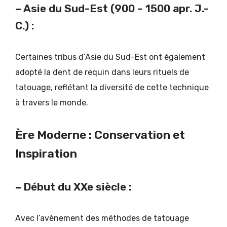
–
Asie du Sud-Est (900 – 1500 apr. J.-
C.) :
Certaines tribus d’Asie du Sud-Est ont également
adopté la dent de requin dans leurs rituels de
tatouage, reflétant la diversité de cette technique
à travers le monde.
Ère Moderne : Conservation et
Inspiration
–
Début du XXe siècle :
Avec l’avènement des méthodes de tatouage