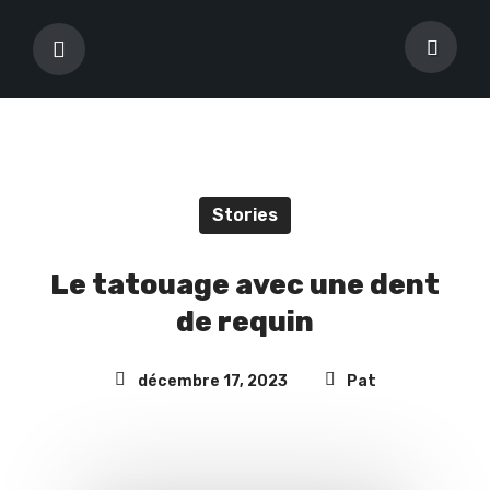
Stories
Le tatouage avec une dent
de requin
décembre 17, 2023
Pat