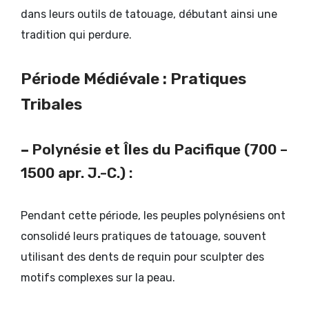
dans leurs outils de tatouage, débutant ainsi une
tradition qui perdure.
Période Médiévale : Pratiques
Tribales
–
Polynésie et Îles du Pacifique (700 –
1500 apr. J.-C.) :
Pendant cette période, les peuples polynésiens ont
consolidé leurs pratiques de tatouage, souvent
utilisant des dents de requin pour sculpter des
motifs complexes sur la peau.