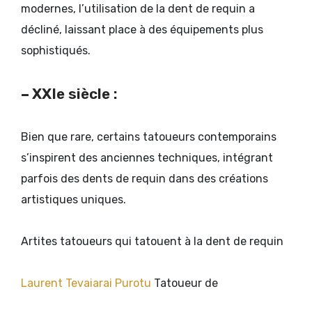
modernes, l’utilisation de la dent de requin a
décliné, laissant place à des équipements plus
sophistiqués.
–
XXIe siècle :
Bien que rare, certains tatoueurs contemporains
s’inspirent des anciennes techniques, intégrant
parfois des dents de requin dans des créations
artistiques uniques.
Artites tatoueurs qui tatouent à la dent de requin
Laurent Tevaiarai Purotu
Tatoueur de