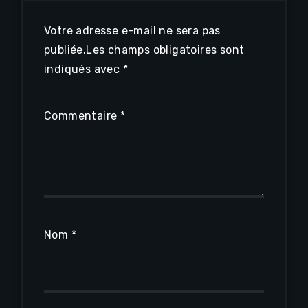
Votre adresse e-mail ne sera pas
publiée.
Les champs obligatoires sont
indiqués avec
*
Commentaire
*
Nom
*