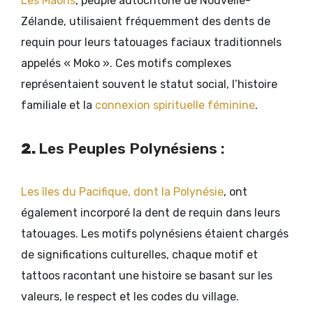
Les Maoris
, peuple autochtone de Nouvelle-
Zélande, utilisaient fréquemment des dents de
requin pour leurs tatouages faciaux traditionnels
appelés « Moko ». Ces motifs complexes
représentaient souvent le statut social, l’histoire
familiale et la
connexion spirituelle féminine
.
2.
Les Peuples Polynésiens :
Les îles du Pacifique, dont la Polynésie
, ont
également incorporé la dent de requin dans leurs
tatouages. Les motifs polynésiens étaient chargés
de significations culturelles, chaque motif et
tattoos racontant une histoire se basant sur les
valeurs, le respect et les codes du village.