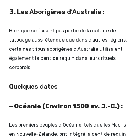
3.
Les Aborigènes d’Australie :
Bien que ne faisant pas partie de la culture de
tatouage aussi étendue que dans d’autres régions,
certaines tribus aborigènes d’Australie utilisaient
également la dent de requin dans leurs rituels
corporels.
Quelques dates
– Océanie (Environ 1500 av. J.-C.) :
Les premiers peuples d’Océanie, tels que les Maoris
en Nouvelle-Zélande, ont intégré la dent de requin