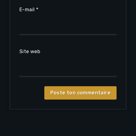
E-mail
*
Site web