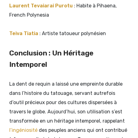
Laurent Tevaiarai Purotu
:
Habite à
Pihaena,
French Polynesia
Teiva Tiatia
: Artiste tatoueur polynésien
Conclusion : Un Héritage
Intemporel
La dent de requin a laissé une empreinte durable
dans l’histoire du tatouage, servant autrefois
d’outil précieux pour des cultures dispersées à
travers le globe. Aujourd’hui, son utilisation s’est
transformée en un héritage intemporel, rappelant
l’ingéniosité
des peuples anciens qui ont contribué