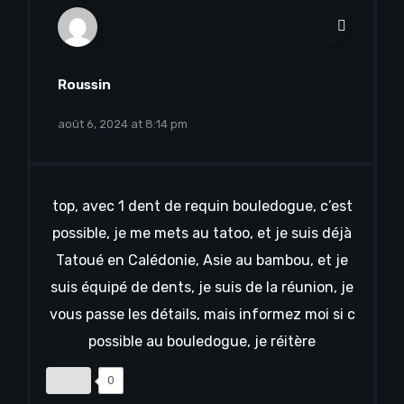
Roussin
août 6, 2024 at 8:14 pm
top, avec 1 dent de requin bouledogue, c’est
possible, je me mets au tatoo, et je suis déjà
Tatoué en Calédonie, Asie au bambou, et je
suis équipé de dents, je suis de la réunion, je
vous passe les détails, mais informez moi si c
possible au bouledogue, je réitère
0