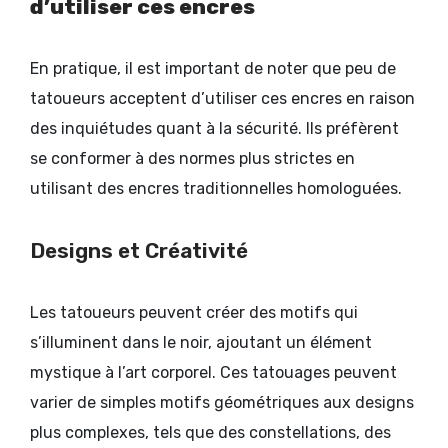
d’utiliser ces encres
En pratique, il est important de noter que peu de
tatoueurs acceptent d’utiliser ces encres en raison
des inquiétudes quant à la sécurité. Ils préfèrent
se conformer à des normes plus strictes en
utilisant des encres traditionnelles homologuées.
Designs et Créativité
Les tatoueurs peuvent créer des motifs qui
s’illuminent dans le noir, ajoutant un élément
mystique à l’art corporel. Ces tatouages peuvent
varier de simples motifs géométriques aux designs
plus complexes, tels que des constellations, des