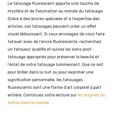
Le tatouage fluorescent apporte une touche de
mystère et de fascination au monde du tatouage.
Grâce à des encres spéciales et à l’expertise des
artistes, ces tatouages peuvent créer un effet
visuel éblouissant. Si vous envisagez de vous faire
tatouer avec de l’encre fluorescente, recherchez
un tatoueur qualifié et suivez les soins post-
tatouage appropriés pour préserver la beauté et
l’éclat de votre tatouage luminescent. Que ce soit
pour briller dans la nuit ou pour exprimer une
signification personnelle, les tatouages
fluorescents sont une forme d’art corporel à part
entière. Continuez votre lecture sur
les origines du
tattoo dans le monde