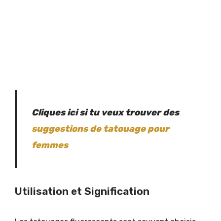
Cliques ici si tu veux trouver des
suggestions de tatouage pour
femmes
Utilisation et Signification