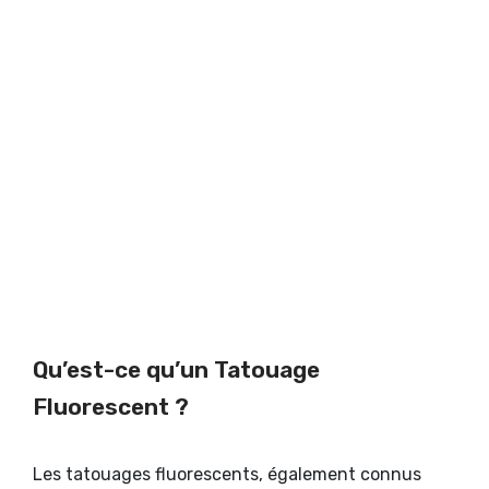
Qu’est-ce qu’un Tatouage
Fluorescent ?
Les tatouages fluorescents, également connus