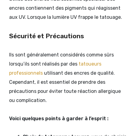
encres contiennent des pigments qui réagissent
aux UV. Lorsque la lumière UV frappe le tatouage.
Sécurité et Précautions
Ils sont généralement considérés comme sûrs
lorsqu’ils sont réalisés par des
tatoueurs
professionnels
utilisant des encres de qualité.
Cependant, il est essentiel de prendre des
précautions pour éviter toute réaction allergique
ou complication.
Voici quelques points à garder à l’esprit :