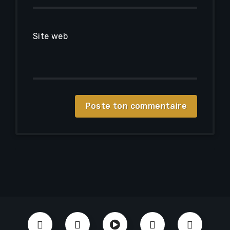
Site web