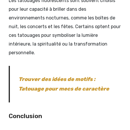
Les tatouages fluorescents sont souvent choisis
pour leur capacité à briller dans des
environnements nocturnes, comme les boîtes de
nuit, les concerts et les fêtes. Certains optent pour
ces tatouages pour symboliser la lumière
intérieure, la spiritualité ou la transformation
personnelle.
Trouver des idées de motifs :
Tatouage pour mecs de caractère
Conclusion