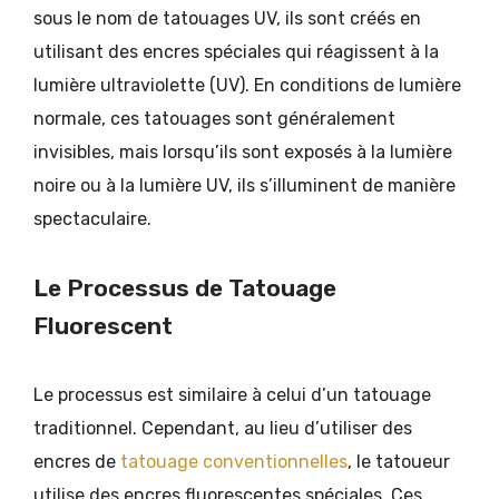
sous le nom de tatouages UV, ils sont créés en
utilisant des encres spéciales qui réagissent à la
lumière ultraviolette (UV). En conditions de lumière
normale, ces tatouages sont généralement
invisibles, mais lorsqu’ils sont exposés à la lumière
noire ou à la lumière UV, ils s’illuminent de manière
spectaculaire.
Le Processus de Tatouage
Fluorescent
Le processus est similaire à celui d’un tatouage
traditionnel. Cependant, au lieu d’utiliser des
encres de
tatouage conventionnelles
, le tatoueur
utilise des encres fluorescentes spéciales. Ces