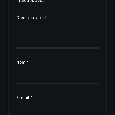
indiqués avec
*
Commentaire
*
Nom
*
E-mail
*