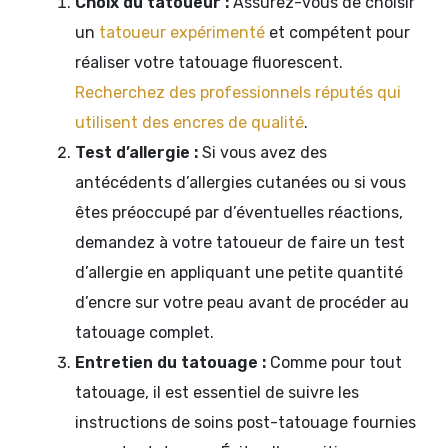
Choix du tatoueur :
Assurez-vous de choisir
un
tatoueur expérimenté
et compétent pour
réaliser votre tatouage fluorescent.
Recherchez des professionnels réputés qui
utilisent des encres de qualité
.
Test d’allergie :
Si vous avez des
antécédents d’allergies cutanées ou si vous
êtes préoccupé par d’éventuelles réactions,
demandez à votre tatoueur de faire un test
d’allergie en appliquant une petite quantité
d’encre sur votre peau avant de procéder au
tatouage complet.
Entretien du tatouage :
Comme pour tout
tatouage, il est essentiel de suivre les
instructions de soins post-tatouage fournies