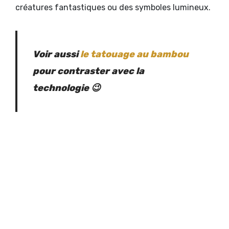
créatures fantastiques ou des symboles lumineux.
Voir aussi
le tatouage au bambou
pour contraster avec la
technologie 😉