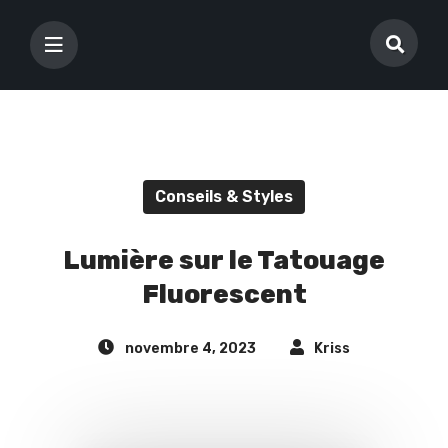
Conseils & Styles
Lumière sur le Tatouage
Fluorescent
novembre 4, 2023
Kriss