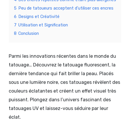
5
Peu de tatoueurs acceptent d’utiliser ces encres
6
Designs et Créativité
7
Utilisation et Signification
8
Conclusion
Parmi les innovations récentes dans le monde du
tatouage… Découvrez le tatouage fluorescent, la
dernière tendance qui fait briller la peau. Placés
sous une lumière noire, ces tatouages révèlent des
couleurs éclatantes et créent un effet visuel très
puissant. Plongez dans l’univers fascinant des
tatouages UV et laissez-vous séduire par leur
éclat.