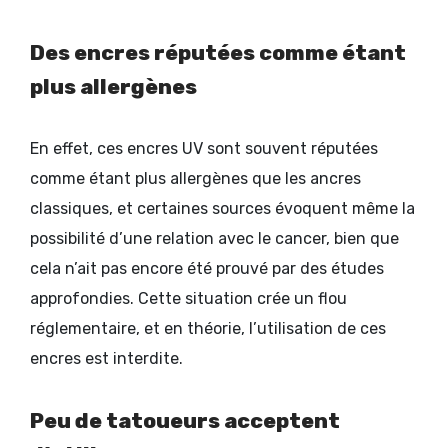
Des encres réputées comme étant
plus allergènes
En effet, ces encres UV sont souvent réputées
comme étant plus allergènes que les ancres
classiques, et certaines sources évoquent même la
possibilité d’une relation avec le cancer, bien que
cela n’ait pas encore été prouvé par des études
approfondies. Cette situation crée un flou
réglementaire, et en théorie, l’utilisation de ces
encres est interdite.
Peu de tatoueurs acceptent