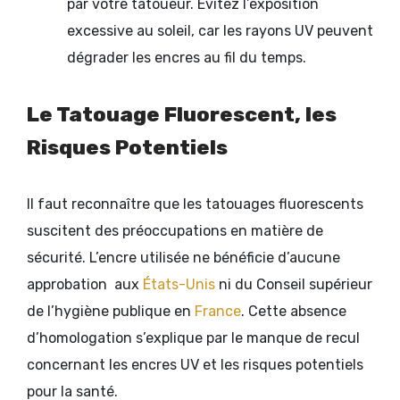
par votre tatoueur. Évitez l’exposition
excessive au soleil, car les rayons UV peuvent
dégrader les encres au fil du temps.
Le Tatouage Fluorescent, les
Risques Potentiels
Il faut reconnaître que les tatouages fluorescents
suscitent des préoccupations en matière de
sécurité. L’encre utilisée ne bénéficie d’aucune
approbation aux
États-Unis
ni du Conseil supérieur
de l’hygiène publique en
France
. Cette absence
d’homologation s’explique par le manque de recul
concernant les encres UV et les risques potentiels
pour la santé.