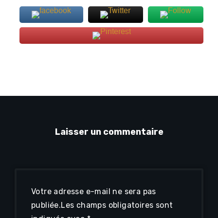
Laisser un commentaire
Votre adresse e-mail ne sera pas
publiée.
Les champs obligatoires sont