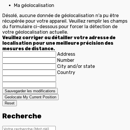
Ma géolocalisation
Désolé, aucune donnée de géolocalisation n'a pu être
récupérée pour votre appareil. Veuillez remplir les champs
du formulaire ci-dessous pour forcer la détection de
votre géolocalisation actuelle.
Veuillez corriger ou détailler votre adresse de
localisation pour une meilleure précision des
mesures de distance.
Address
Number
City and/or state
Country
Sauvegarder les modifications
Geolocate My Current Position
Reset
Recherche