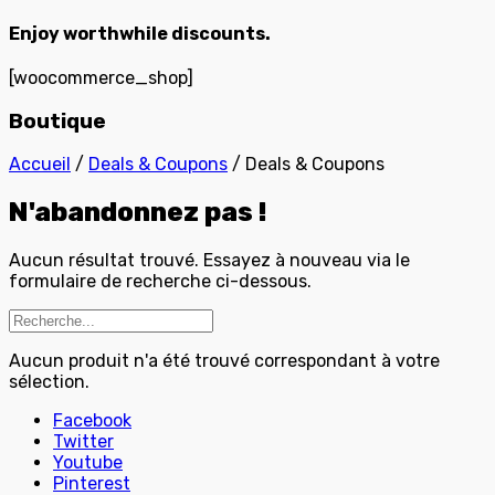
Enjoy worthwhile discounts.
[woocommerce_shop]
Boutique
Accueil
/
Deals & Coupons
/ Deals & Coupons
N'abandonnez pas !
Aucun résultat trouvé. Essayez à nouveau via le
formulaire de recherche ci-dessous.
Aucun produit n'a été trouvé correspondant à votre
sélection.
Facebook
Twitter
Youtube
Pinterest