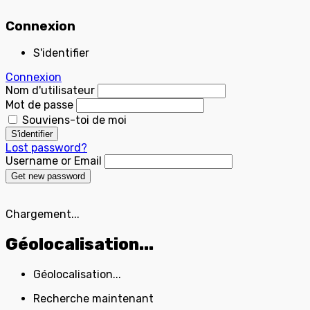
Connexion
S'identifier
Connexion
Nom d'utilisateur
Mot de passe
Souviens-toi de moi
S'identifier
Lost password?
Username or Email
Get new password
Chargement...
Géolocalisation...
Géolocalisation...
Recherche maintenant