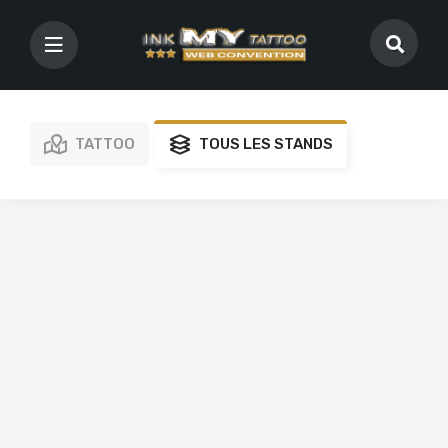
TATTOO
TOUS LES STANDS