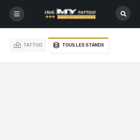
TATTOO
TOUS LES STANDS