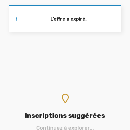
L’offre a expiré.
Inscriptions suggérées
Continuez à explorer...