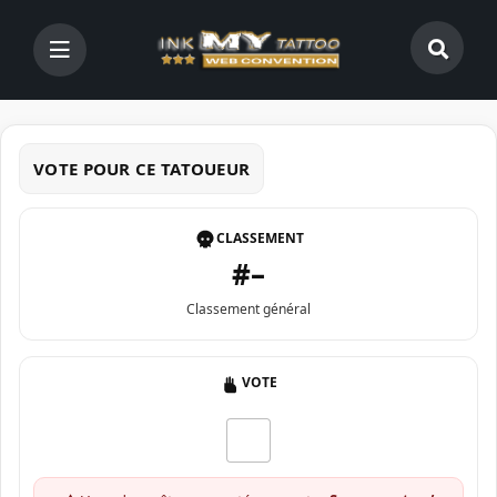
VOTE POUR CE TATOUEUR
CLASSEMENT
#–
Classement général
VOTE