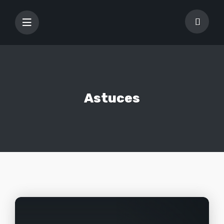
Astuces