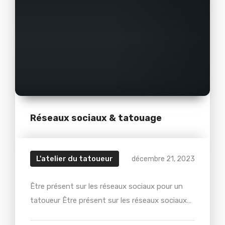
Réseaux sociaux & tatouage
L'atelier du tatoueur
décembre 21, 2023
Être présent sur les réseaux sociaux pour un
tatoueur Être présent sur les réseaux sociaux
en 2026 est une évidence, mais comment ne