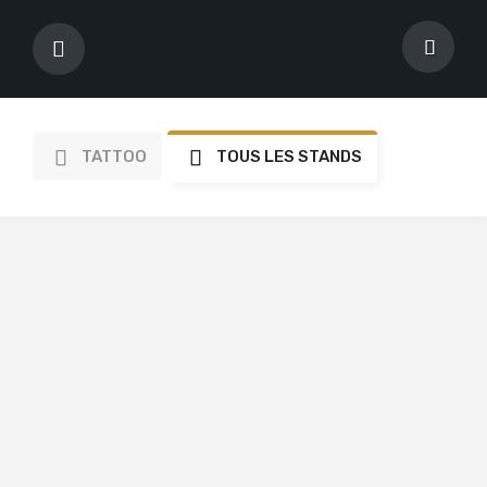
TATTOO
TOUS LES STANDS