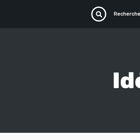
Recherche
Id