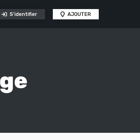
S'identifier
AJOUTER
age