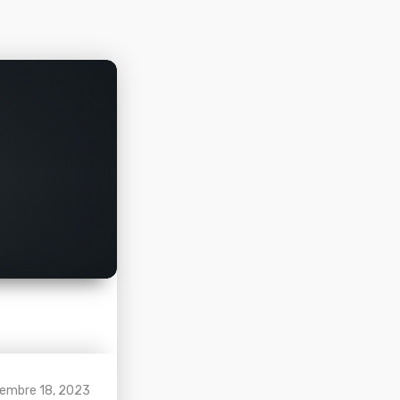
embre 18, 2023