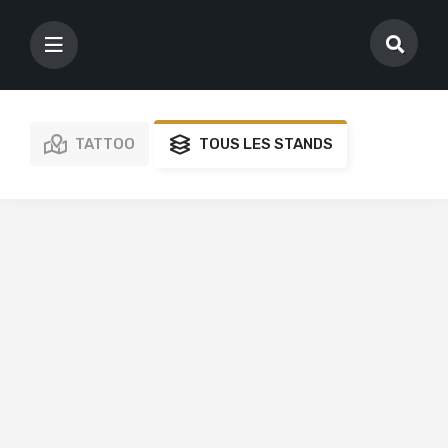
TATTOO
TOUS LES STANDS