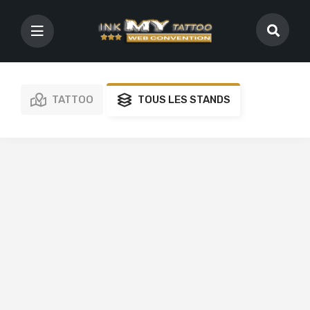
TATTOO
TOUS LES STANDS