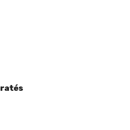
 ratés