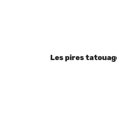
Les pires tatouag