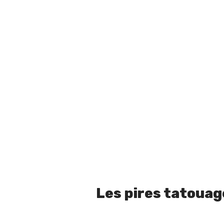
Les pires tatouag