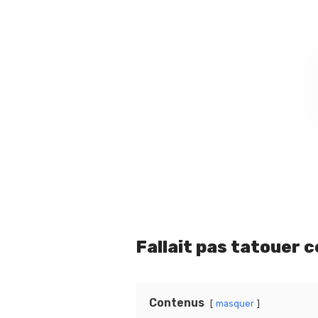
Fallait pas tatouer 
Contenus
masquer