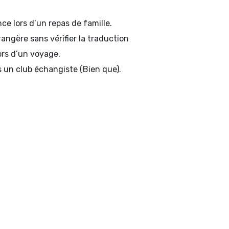
ce lors d’un repas de famille.
angère sans vérifier la traduction
ors d’un voyage.
 un club échangiste (Bien que).