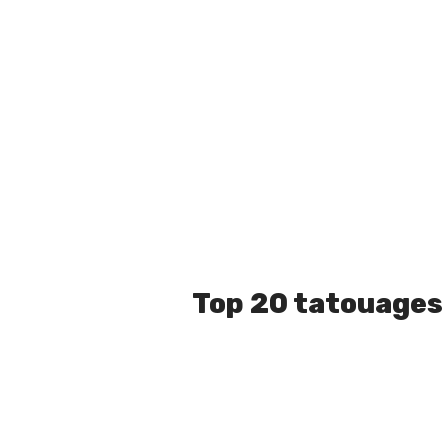
Top 20 tatouages