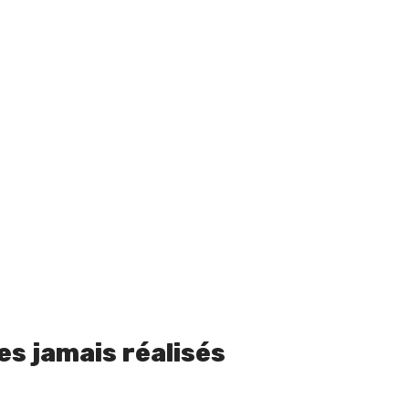
es jamais réalisés